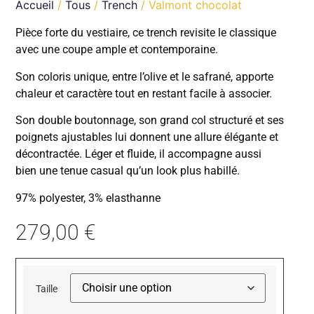
Accueil
/
Tous
/
Trench
/ Valmont chocolat
Pièce forte du vestiaire, ce trench revisite le classique
avec une coupe ample et contemporaine.
Son coloris unique, entre l’olive et le safrané, apporte
chaleur et caractère tout en restant facile à associer.
Son double boutonnage, son grand col structuré et ses
poignets ajustables lui donnent une allure élégante et
décontractée. Léger et fluide, il accompagne aussi
bien une tenue casual qu’un look plus habillé.
97% polyester, 3% elasthanne
279,00
€
Taille