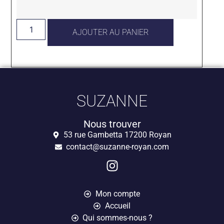
AJOUTER AU PANIER
SUZANNE
Nous trouver
53 rue Gambetta 17200 Royan
contact@suzanne-royan.com
Mon compte
Accueil
Qui sommes-nous ?