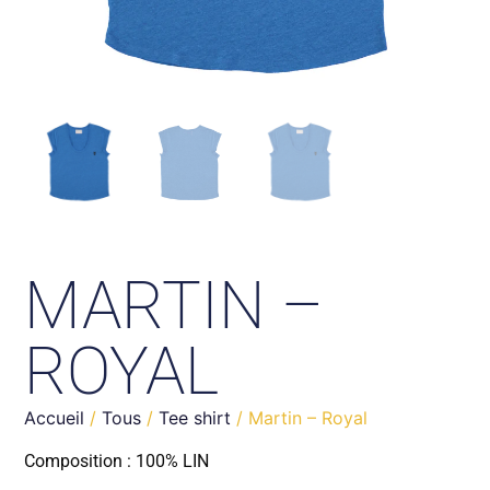
MARTIN –
ROYAL
Accueil
/
Tous
/
Tee shirt
/ Martin – Royal
Composition : 100% LIN