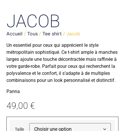
JACOB
Accueil
/
Tous
/
Tee shirt
/ Jacob
Un essentiel pour ceux qui apprécient le style
métropolitain sophistiqué. Ce t-shirt ample à manches
larges ajoute une touche décontractée mais raffinée à
votre garde-robe. Parfait pour ceux qui recherchent la
polyvalence et le confort, il s’adapte à de multiples
combinaisons pour un look personnalisé et distinctif.
Panna
49,00
€
Taille