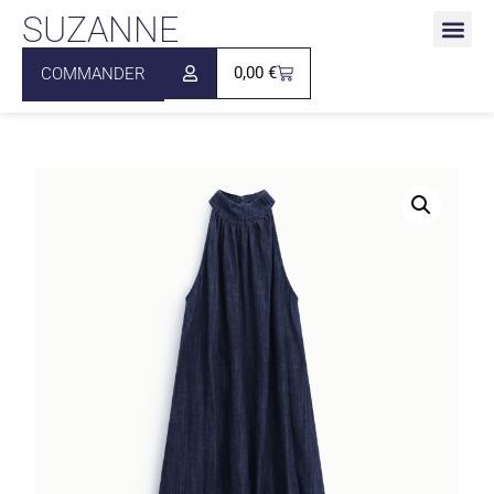
SUZANNE
0,00
€
COMMANDER