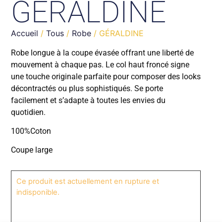
GÉRALDINE
Accueil
/
Tous
/
Robe
/ GÉRALDINE
Robe longue à la coupe évasée offrant une liberté de
mouvement à chaque pas. Le col haut froncé signe
une touche originale parfaite pour composer des looks
décontractés ou plus sophistiqués. Se porte
facilement et s’adapte à toutes les envies du
quotidien.
100%Coton
Coupe large
Ce produit est actuellement en rupture et
indisponible.