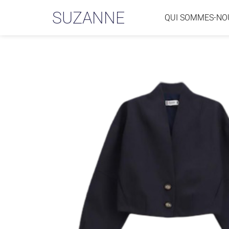
SUZANNE
QUI SOMMES-NO