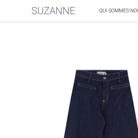
SUZANNE
QUI SOMMES-NO