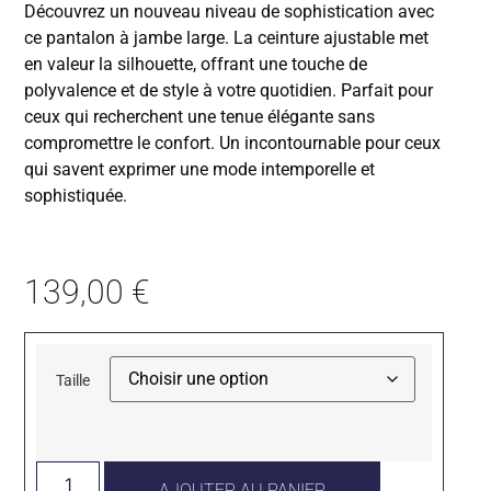
Découvrez un nouveau niveau de sophistication avec
ce pantalon à jambe large. La ceinture ajustable met
en valeur la silhouette, offrant une touche de
polyvalence et de style à votre quotidien. Parfait pour
ceux qui recherchent une tenue élégante sans
compromettre le confort. Un incontournable pour ceux
qui savent exprimer une mode intemporelle et
sophistiquée.
139,00
€
Taille
AJOUTER AU PANIER