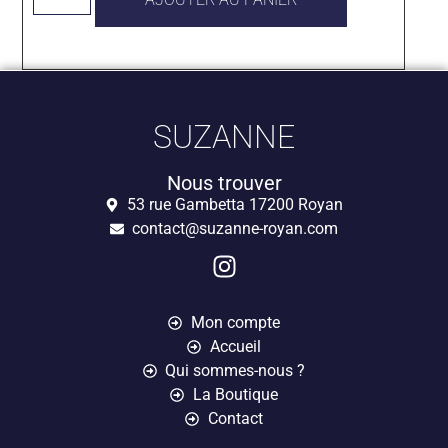
SUZANNE
Nous trouver
53 rue Gambetta 17200 Royan
contact@suzanne-royan.com
Mon compte
Accueil
Qui sommes-nous ?
La Boutique
Contact