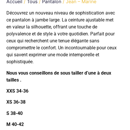
Accueil
/
Tous
/
Pantalon
/ Jean – Marine
Découvrez un nouveau niveau de sophistication avec
ce pantalon à jambe large. La ceinture ajustable met
en valeur la silhouette, offrant une touche de
polyvalence et de style à votre quotidien. Parfait pour
ceux qui recherchent une tenue élégante sans
compromettre le confort. Un incontournable pour ceux
qui savent exprimer une mode intemporelle et
sophistiquée.
Nous vous conseillons de sous tailler d’une à deux
tailles .
XXS 34-36
XS 36-38
S 38-40
M 40-42