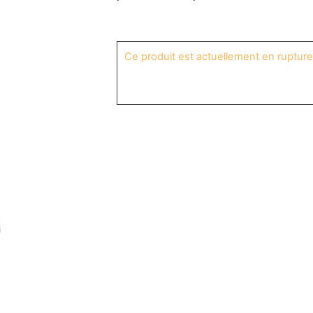
Ce produit est actuellement en rupture 