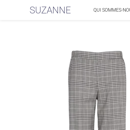
SUZANNE
QUI SOMMES-NO