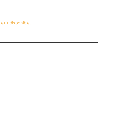
et indisponible.