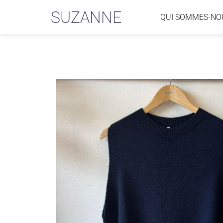
SUZANNE
QUI SOMMES-NO