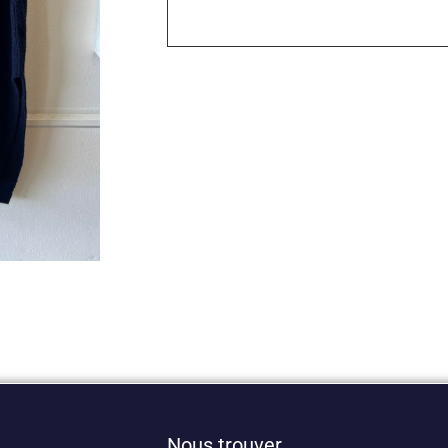
Nous trouver