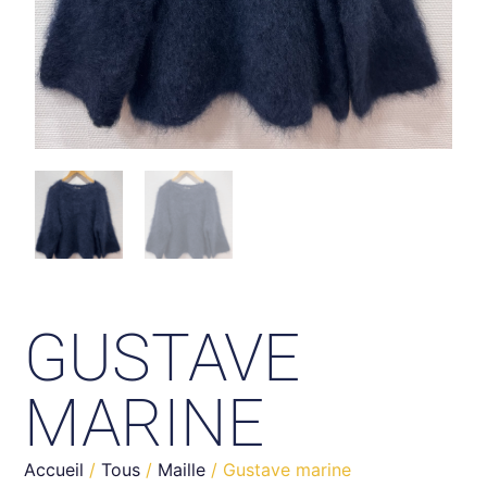
GUSTAVE
MARINE
Accueil
/
Tous
/
Maille
/ Gustave marine