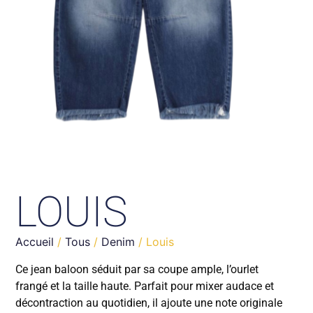
LOUIS
Accueil
/
Tous
/
Denim
/ Louis
Ce jean baloon séduit par sa coupe ample, l’ourlet
frangé et la taille haute. Parfait pour mixer audace et
décontraction au quotidien, il ajoute une note originale