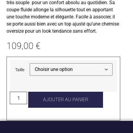
très souple pour un confort absolu au quotidien. Sa
coupe fluide allonge la silhouette tout en apportant
une touche moderne et élégante. Facile à associer, il
se porte aussi bien avec un top ajusté qu’une chemise
oversize pour un look tendance sans effort.
109,00
€
Taille
AJOUTER AU PANIER