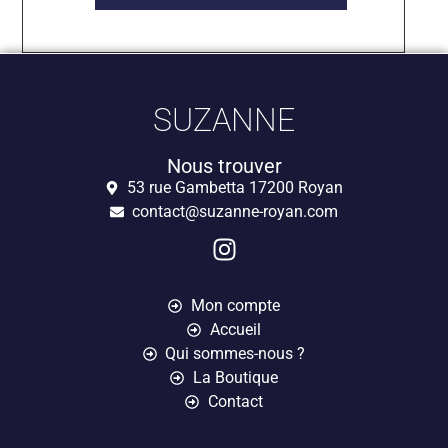
SUZANNE
Nous trouver
53 rue Gambetta 17200 Royan
contact@suzanne-royan.com
Mon compte
Accueil
Qui sommes-nous ?
La Boutique
Contact