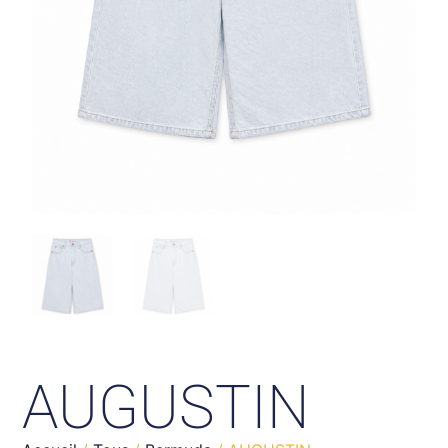
AUGUSTIN